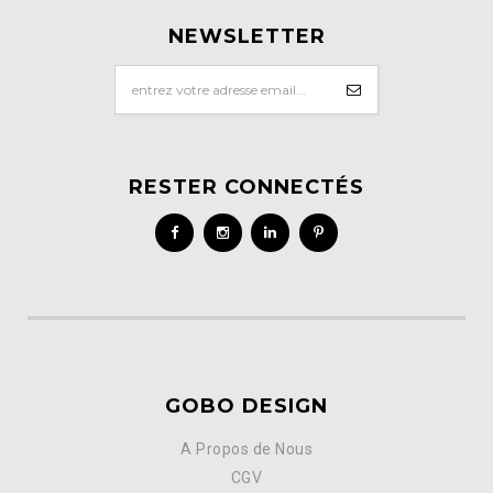
NEWSLETTER
RESTER CONNECTÉS
GOBO DESIGN
A Propos de Nous
CGV