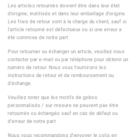
Les articles retournés doivent être dans leur état
d’origine, inutilisés et dans leur emballage d’origine.
Les frais de retour sont à la charge du client, sauf si
l’article retourné est défectueux ou si une erreur a
été commise de notre part.
Pour retourner ou échanger un article, veuillez nous
contacter par e-mail ou par téléphone pour obtenir un
numéro de retour. Nous vous fournirons les
instructions de retour et de remboursement ou
d’échange.
Veuillez noter que les motifs de gobos
personnalisés / sur-mesure ne peuvent pas être
retournés ou échangés sauf en cas de défaut ou
d’erreur de notre part.
Nous vous recommandons d’envoyer le colis en