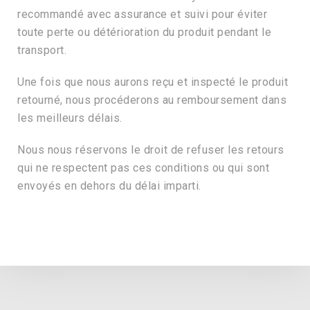
recommandé avec assurance et suivi pour éviter
toute perte ou détérioration du produit pendant le
transport.
Une fois que nous aurons reçu et inspecté le produit
retourné, nous procéderons au remboursement dans
les meilleurs délais.
Nous nous réservons le droit de refuser les retours
qui ne respectent pas ces conditions ou qui sont
envoyés en dehors du délai imparti.