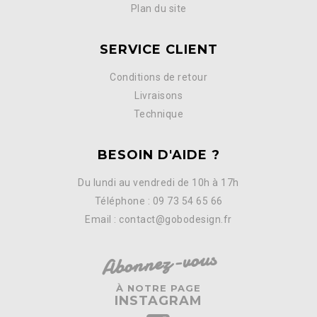
Plan du site
SERVICE CLIENT
Conditions de retour
Livraisons
Technique
BESOIN D'AIDE ?
Du lundi au vendredi de 10h à 17h
Téléphone : 09 73 54 65 66
Email : contact@gobodesign.fr
Abonnez-vous
À NOTRE PAGE
INSTAGRAM