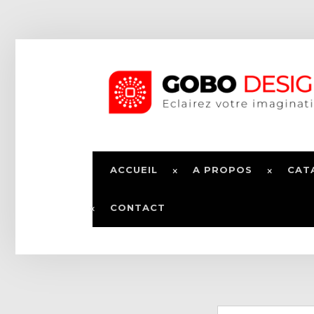
ACCUEIL
A PROPOS
CAT
CONTACT