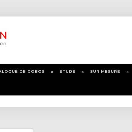
ALOGUE DE GOBOS
ETUDE
SUR MESURE