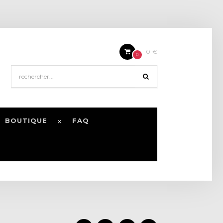
0 €
0
BOUTIQUE
FAQ