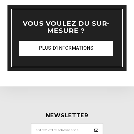
VOUS VOULEZ DU SUR-
MESURE ?
PLUS D'INFORMATIONS
NEWSLETTER