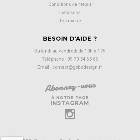
Conditions de retour
Livraisons
Technique
BESOIN D'AIDE ?
Du lundi au vendredi de 10h à 17h
Téléphone : 09 73 54 65 66
Email : contact@gobodesign.fr
Abonnez-vous
À NOTRE PAGE
INSTAGRAM