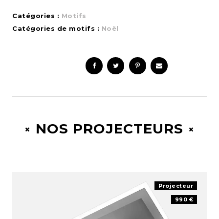
Catégories :
Motifs
Catégories de motifs :
Noël
NOS PROJECTEURS
Projecteur
990 €