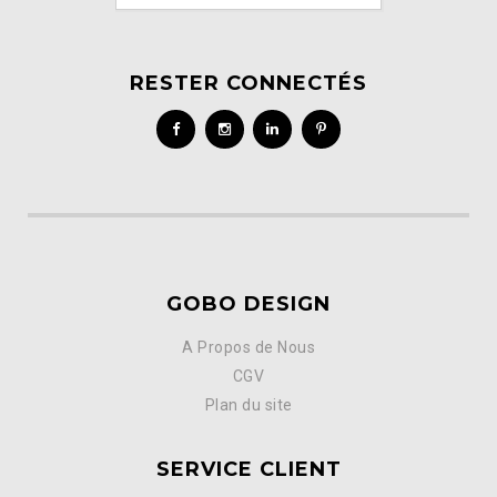
RESTER CONNECTÉS
GOBO DESIGN
A Propos de Nous
CGV
Plan du site
SERVICE CLIENT