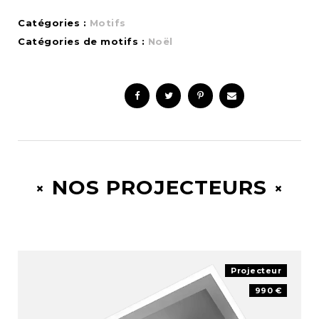
Catégories :
Motifs
Catégories de motifs :
Noël
NOS PROJECTEURS
Projecteur
990 €