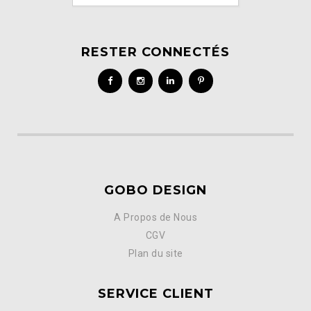
RESTER CONNECTÉS
GOBO DESIGN
A Propos de Nous
CGV
Plan du site
SERVICE CLIENT