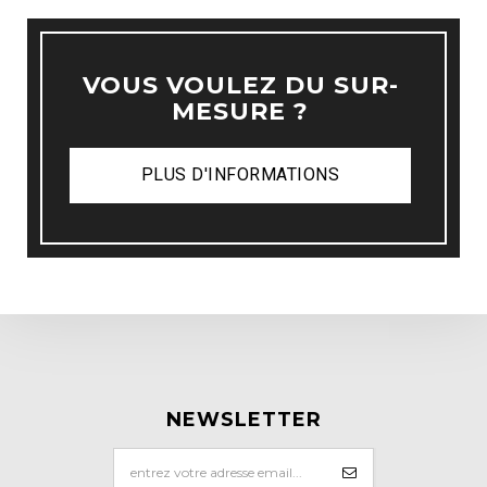
VOUS VOULEZ DU SUR-
MESURE ?
PLUS D'INFORMATIONS
NEWSLETTER