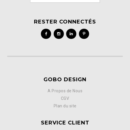
RESTER CONNECTÉS
GOBO DESIGN
A Propos de Nous
CGV
Plan du site
SERVICE CLIENT