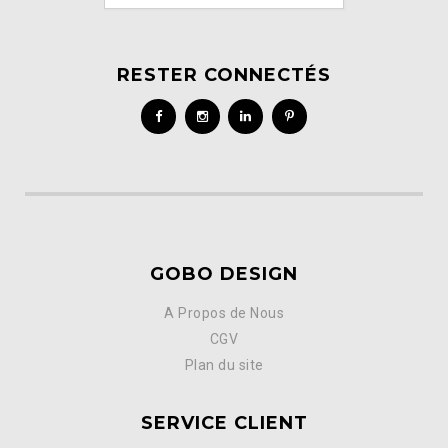
RESTER CONNECTÉS
GOBO DESIGN
A Propos de Nous
CGV
Plan du site
SERVICE CLIENT