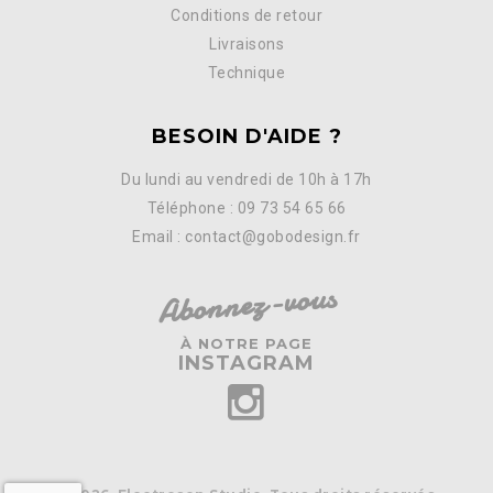
Conditions de retour
Livraisons
Technique
BESOIN D'AIDE ?
Du lundi au vendredi de 10h à 17h
Téléphone : 09 73 54 65 66
Email : contact@gobodesign.fr
Abonnez-vous
À NOTRE PAGE
INSTAGRAM