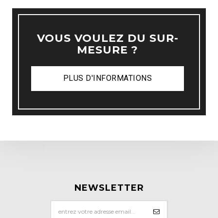
VOUS VOULEZ DU SUR-
MESURE ?
PLUS D'INFORMATIONS
NEWSLETTER