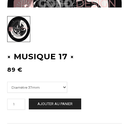
MUSIQUE 17
89
€
AJOUTER AU PANIER