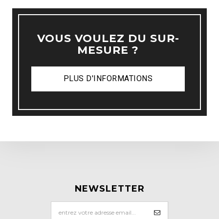
VOUS VOULEZ DU SUR-
MESURE ?
PLUS D'INFORMATIONS
NEWSLETTER