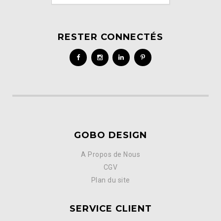
RESTER CONNECTÉS
GOBO DESIGN
A Propos de Nous
CGV
Plan du site
SERVICE CLIENT