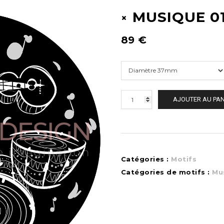
MUSIQUE 0
89
€
AJOUTER AU PAN
Catégories :
Motifs
Catégories de motifs :
Mu