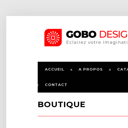
ACCUEIL
A PROPOS
CAT
CONTACT
BOUTIQUE