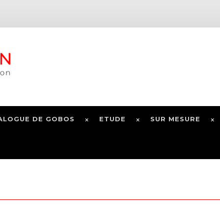
ALOGUE DE GOBOS
ETUDE
SUR MESURE