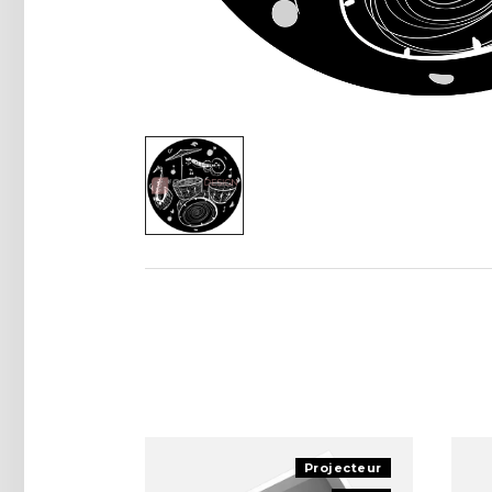
Projecteur