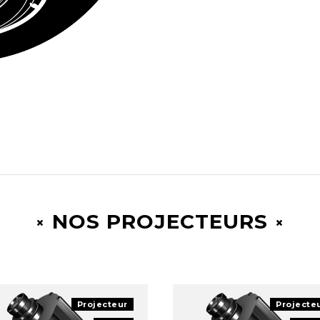
NOS PROJECTEURS
Projecteur
Projecte