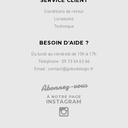
SERVICE CLIENT
Conditions de retour
Livraisons
Technique
BESOIN D'AIDE ?
Du lundi au vendredi de 10h à 17h
Téléphone : 09 73 54 65 66
Email : contact@gobodesign.fr
Abonnez-vous
À NOTRE PAGE
INSTAGRAM