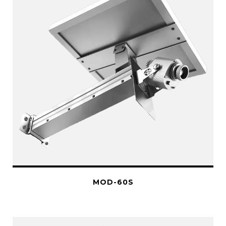
MOD-60S