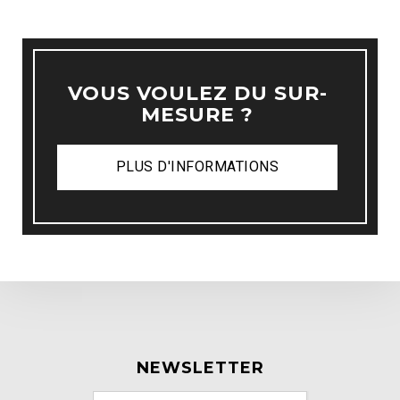
VOUS VOULEZ DU SUR-
MESURE ?
PLUS D'INFORMATIONS
NEWSLETTER