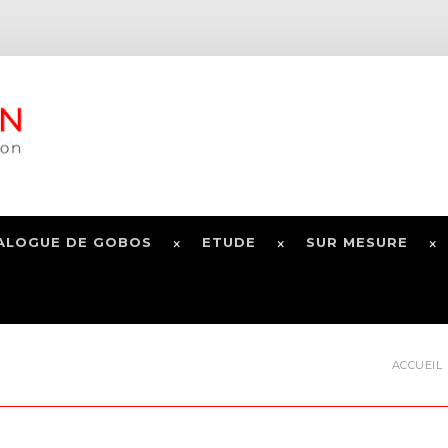
ALOGUE DE GOBOS
ETUDE
SUR MESURE
ACCUEIL