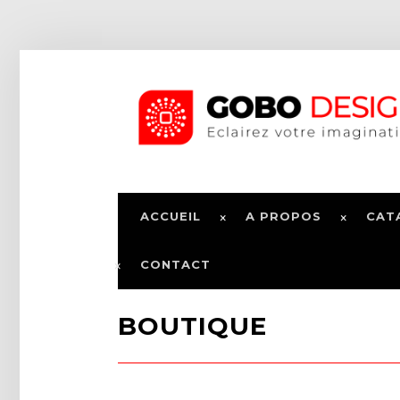
ACCUEIL
A PROPOS
CAT
CONTACT
BOUTIQUE