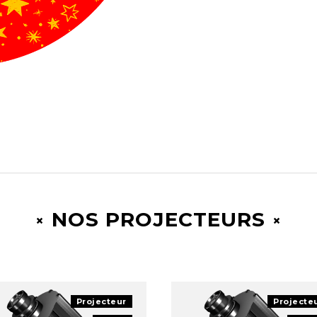
NOS PROJECTEURS
Projecteur
Projecte