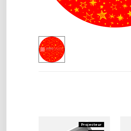
Projecteur