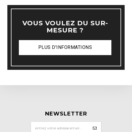
VOUS VOULEZ DU SUR-
MESURE ?
PLUS D'INFORMATIONS
NEWSLETTER