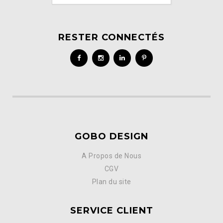
RESTER CONNECTÉS
GOBO DESIGN
A Propos de Nous
CGV
Plan du site
SERVICE CLIENT