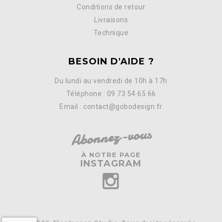
Conditions de retour
Livraisons
Technique
BESOIN D'AIDE ?
Du lundi au vendredi de 10h à 17h
Téléphone : 09 73 54 65 66
Email : contact@gobodesign.fr
Abonnez-vous
À NOTRE PAGE
INSTAGRAM