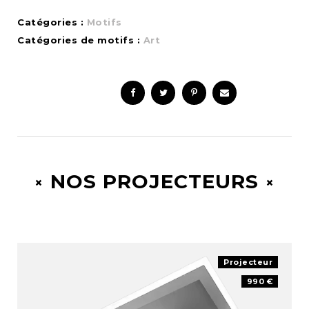
Catégories :
Motifs
Catégories de motifs :
Art
NOS PROJECTEURS
Projecteur
990 €