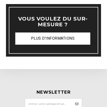
VOUS VOULEZ DU SUR-
MESURE ?
PLUS D'INFORMATIONS
NEWSLETTER