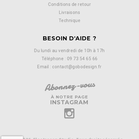
Conditions de retour
Livraisons
Technique
BESOIN D'AIDE ?
Du lundi au vendredi de 10h à 17h
Téléphone : 09 73 54 65 66
Email : contact@gobodesign.fr
Abonnez-vous
À NOTRE PAGE
INSTAGRAM