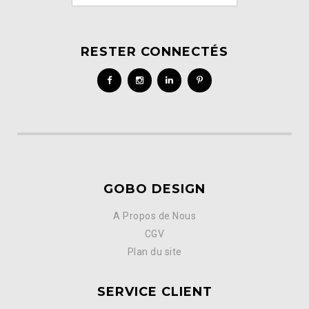
RESTER CONNECTÉS
GOBO DESIGN
A Propos de Nous
CGV
Plan du site
SERVICE CLIENT