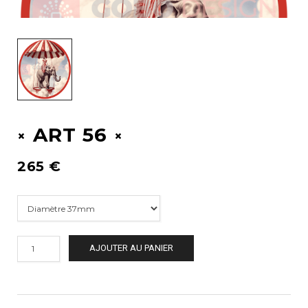
ART 56
265
€
AJOUTER AU PANIER