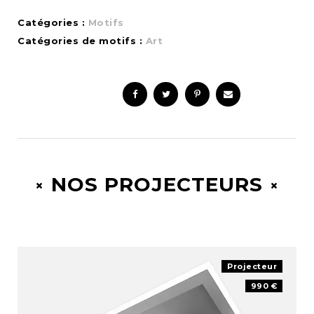
Catégories :
Motifs
Catégories de motifs :
Art
NOS PROJECTEURS
Projecteur
990 €