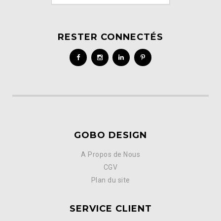
RESTER CONNECTÉS
GOBO DESIGN
A Propos de Nous
CGV
Plan du site
SERVICE CLIENT