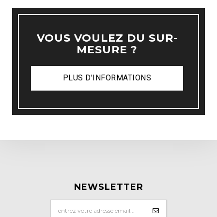
VOUS VOULEZ DU SUR-
MESURE ?
PLUS D'INFORMATIONS
NEWSLETTER