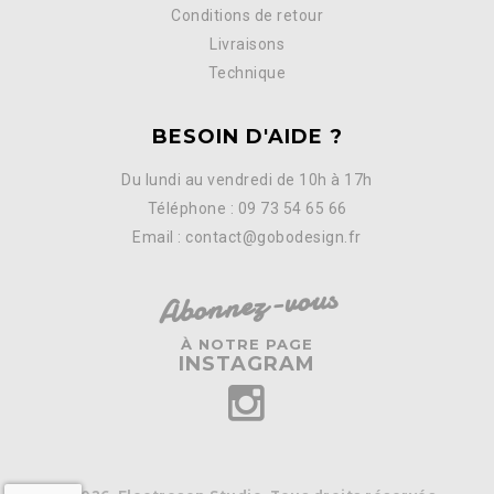
Conditions de retour
Livraisons
Technique
BESOIN D'AIDE ?
Du lundi au vendredi de 10h à 17h
Téléphone : 09 73 54 65 66
Email : contact@gobodesign.fr
Abonnez-vous
À NOTRE PAGE
INSTAGRAM